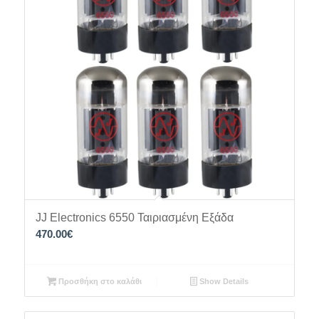
JJ Electronics 6550 Ταιριασμένη Εξάδα
470.00
€
Προσθήκη στο καλάθι
Show Details