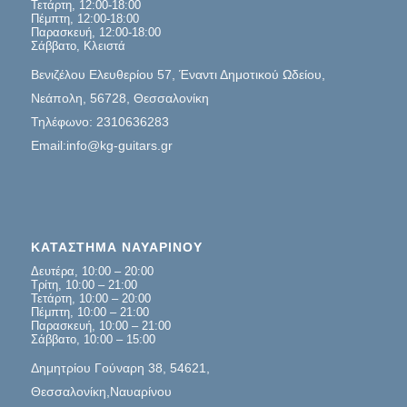
Τετάρτη, 12:00-18:00
Πέμπτη, 12:00-18:00
Παρασκευή, 12:00-18:00
Σάββατο, Κλειστά
Βενιζέλου Ελευθερίου 57, Έναντι Δημοτικού Ωδείου,
Νεάπολη, 56728, Θεσσαλονίκη
Τηλέφωνο: 2310636283
Email:info@kg-guitars.gr
ΚΑΤΑΣΤΗΜΑ ΝΑΥΑΡΙΝΟΥ
Δευτέρα, 10:00 – 20:00
Τρίτη, 10:00 – 21:00
Τετάρτη, 10:00 – 20:00
Πέμπτη, 10:00 – 21:00
Παρασκευή, 10:00 – 21:00
Σάββατο, 10:00 – 15:00
Δημητρίου Γούναρη 38, 54621,
Θεσσαλονίκη,Ναυαρίνου