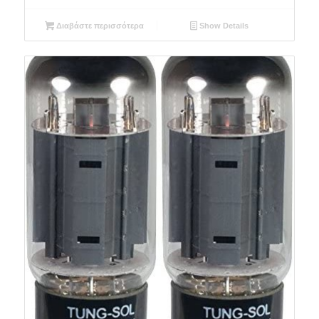
Διαβάστε περισσότερα
Show Details