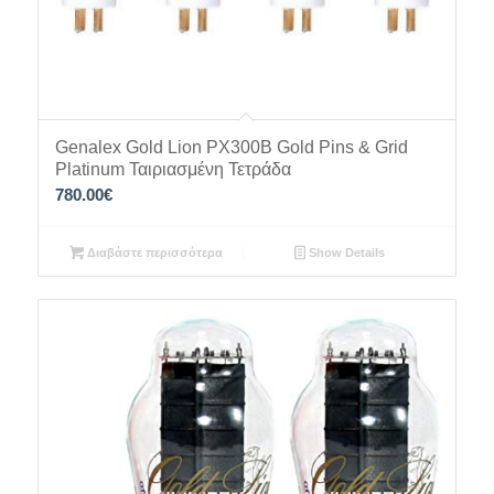
Genalex Gold Lion PX300B Gold Pins & Grid
Platinum Ταιριασμένη Τετράδα
780.00
€
Διαβάστε περισσότερα
Show Details