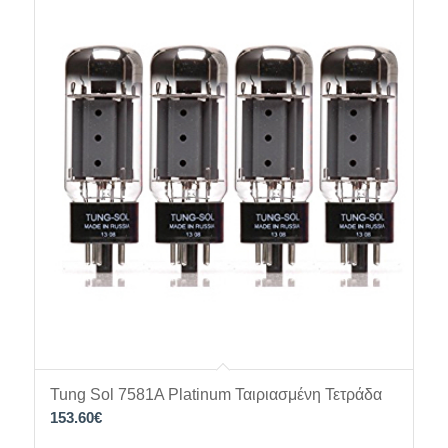
Tung Sol 7581A Platinum Ταιριασμένη Τετράδα
153.60
€