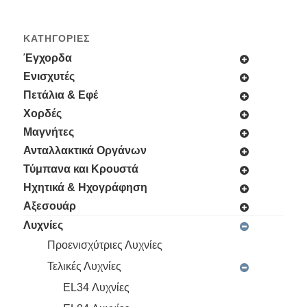
ΚΑΤΗΓΟΡΊΕΣ
Έγχορδα
Ενισχυτές
Πετάλια & Εφέ
Χορδές
Μαγνήτες
Ανταλλακτικά Οργάνων
Τύμπανα και Κρουστά
Ηχητικά & Ηχογράφηση
Αξεσουάρ
Λυχνίες
Προενισχύτριες Λυχνίες
Τελικές Λυχνίες
EL34 Λυχνίες