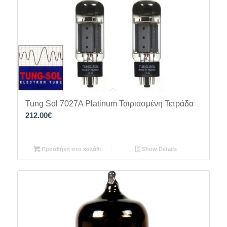
Tung Sol 7027A Platinum Ταιριασμένη Τετράδα
212.00
€
Προσθήκη στο καλάθι
Show Details