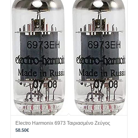
Electro Harmonix 6973 Ταιριασμένο Ζεύγος
58.50
€