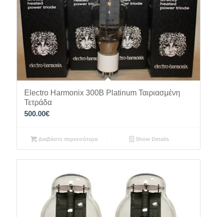
Electro Harmonix 300B Platinum Ταιριασμένη
Τετράδα
500.00
€
Διαβάστε περισσότερα
Show Details