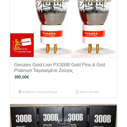
Genalex Gold Lion PX300B Gold Pins & Grid
Platinum Ταιριασμένο Ζεύγος
390.00
€
Διαβάστε περισσότερα
Show Details