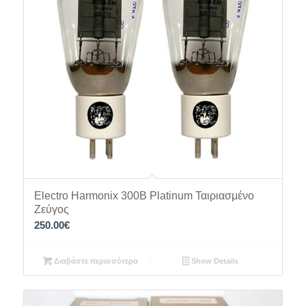
Electro Harmonix 300B Platinum Ταιριασμένο
Ζεύγος
250.00
€
Διαβάστε περισσότερα
Show Details