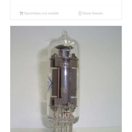
Προσθήκη στο καλάθι
Show Details