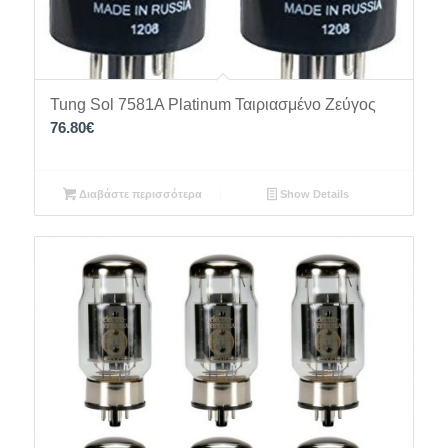
Tung Sol 7581A Platinum Ταιριασμένο Ζεύγος
76.80
€
Διαβάστε περισσότερα
Show Details