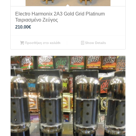
Electro Harmonix 2A3 Gold Grid Platinum
Ταιριασμένο Ζεύγος
210.00
€
Προσθήκη στο καλάθι
Show Details