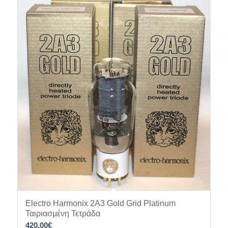
Electro Harmonix 2A3 Gold Grid Platinum
Ταιριασμένη Τετράδα
420.00
€