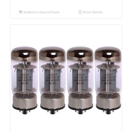
Διαβάστε περισσότερα
Show Details