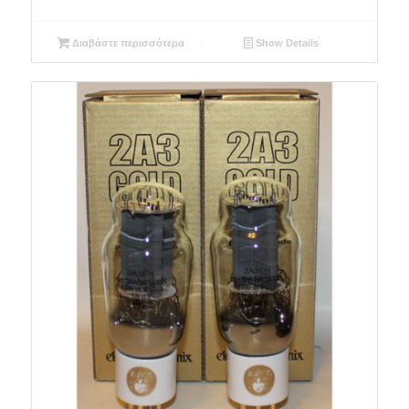
Διαβάστε περισσότερα
Show Details