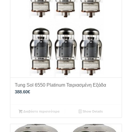
Tung Sol 6550 Platinum Ταιριασμένη Εξάδα
388.60
€
Διαβάστε περισσότερα
Show Details