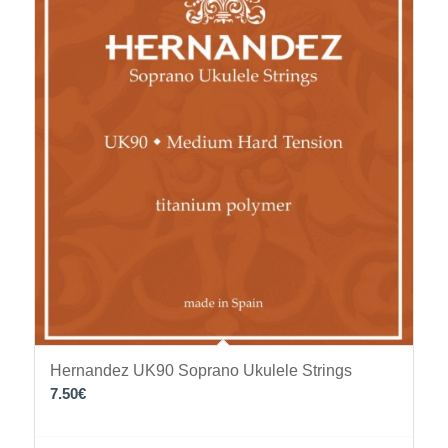
Hernandez UK90 Soprano Ukulele Strings
7.50
€