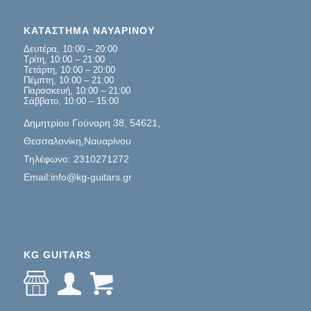
ΚΑΤΑΣΤΗΜΑ ΝΑΥΑΡΙΝΟΥ
Δευτέρα, 10:00 – 20:00
Τρίτη, 10:00 – 21:00
Τετάρτη, 10:00 – 20:00
Πέμπτη, 10:00 – 21:00
Παρασκευή, 10:00 – 21:00
Σάββατο, 10:00 – 15:00
Δημητρίου Γούναρη 38, 54621,
Θεσσαλονίκη,Ναυαρίνου
Τηλέφωνο: 2310271272
Email:info@kg-guitars.gr
KG GUITARS