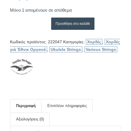
Μόνο 1 απομένουν σε απόθεμα
Προσθήκη στο καλάθι
Κωδικός προϊόντος:
222047
Κατηγορίες:
Χορδές
,
Χορδές
γιά Έθνικ Οργανά
,
Ukulele Strings
,
Various Strings
Περιγραφή
Επιπλέον πληροφορίες
Αξιολογήσεις (0)