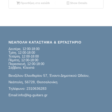
Προσθήκη στο καλάθι
Show Details
ΝΕΑΠΟΛΗ ΚΑΤΑΣΤΗΜΑ & ΕΡΓΑΣΤΗΡΙΟ
Δευτέρα, 12:00-18:00
Τρίτη, 12:00-18:00
Τετάρτη, 12:00-18:00
Πέμπτη, 12:00-18:00
Παρασκευή, 12:00-18:00
Σάββατο, Κλειστά
Βενιζέλου Ελευθερίου 57, Έναντι Δημοτικού Ωδείου,
Νεάπολη, 56728, Θεσσαλονίκη
Τηλέφωνο: 2310636283
Email:info@kg-guitars.gr