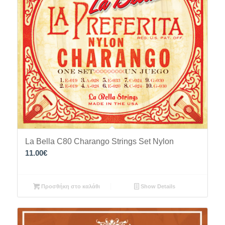
La Bella C80 Charango Strings Set Nylon
11.00
€
Προσθήκη στο καλάθι
Show Details