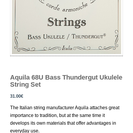
Aquila 68U Bass Thundergut Ukulele
String Set
31.00
€
The Italian string manufacturer Aquila attaches great
importance to tradition, but at the same time it
develops its own materials that offer advantages in
everyday use.