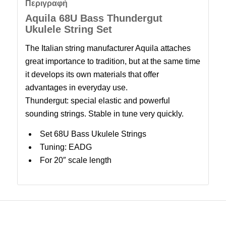
Περιγραφή
Aquila 68U Bass Thundergut
Ukulele String Set
The Italian string manufacturer Aquila attaches
great importance to tradition, but at the same time
it develops its own materials that offer
advantages in everyday use.
Thundergut: special elastic and powerful
sounding strings. Stable in tune very quickly.
Set 68U Bass Ukulele Strings
Tuning: EADG
For 20″ scale length