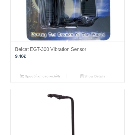
Belcat EGT-300 Vibration Sensor
9.40
€
Προσθήκη στο καλάθι
Show Details