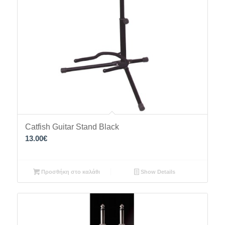
Catfish Guitar Stand Black
13.00
€
Προσθήκη στο καλάθι
Show Details