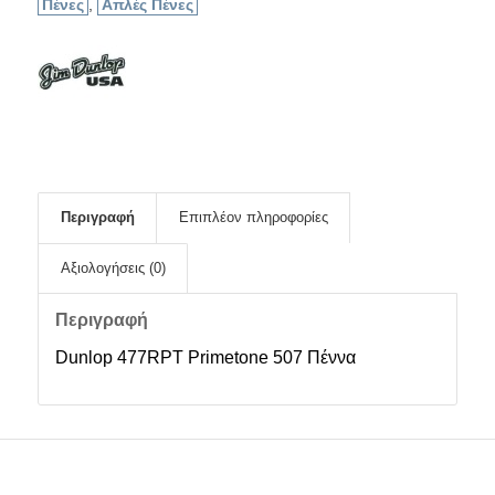
Πένες
,
Απλές Πένες
Περιγραφή
Επιπλέον πληροφορίες
Αξιολογήσεις (0)
Περιγραφή
Dunlop 477RPT Primetone 507 Πέννα