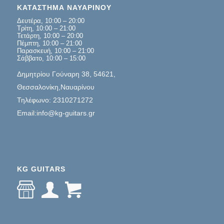
ΚΑΤΑΣΤΗΜΑ ΝΑΥΑΡΙΝΟΥ
Δευτέρα, 10:00 – 20:00
Τρίτη, 10:00 – 21:00
Τετάρτη, 10:00 – 20:00
Πέμπτη, 10:00 – 21:00
Παρασκευή, 10:00 – 21:00
Σάββατο, 10:00 – 15:00
Δημητρίου Γούναρη 38, 54621,
Θεσσαλονίκη,Ναυαρίνου
Τηλέφωνο: 2310271272
Email:info@kg-guitars.gr
KG GUITARS