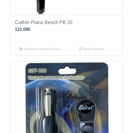
Catfish Piano Bench PB 20
121.00
€
Διαβάστε περισσότερα
Show Details