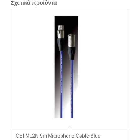
Σχετικά προϊόντα
CBI ML2N 9m Microphone Cable Blue