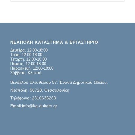
ΝΕΑΠΟΛΗ ΚΑΤΑΣΤΗΜΑ & ΕΡΓΑΣΤΗΡΙΟ
Δευτέρα, 12:00-18:00
Τρίτη, 12:00-18:00
Τετάρτη, 12:00-18:00
Πέμπτη, 12:00-18:00
Παρασκευή, 12:00-18:00
Σάββατο, Κλειστά
Βενιζέλου Ελευθερίου 57, Έναντι Δημοτικού Ωδείου,
Νεάπολη, 56728, Θεσσαλονίκη
Τηλέφωνο: 2310636283
Email:info@kg-guitars.gr