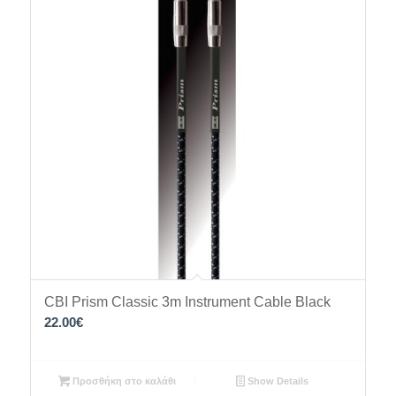
CBI Prism Classic 3m Instrument Cable Black
22.00
€
Προσθήκη στο καλάθι
Show Details