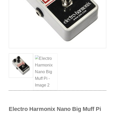
Electro Harmonix Nano Big Muff Pi