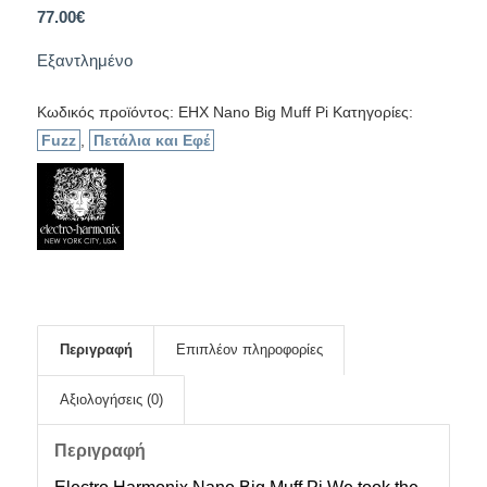
77.00
€
Εξαντλημένο
Κωδικός προϊόντος:
EHX Nano Big Muff Pi
Κατηγορίες:
Fuzz
,
Πετάλια και Εφέ
Περιγραφή
Επιπλέον πληροφορίες
Αξιολογήσεις (0)
Περιγραφή