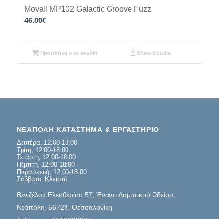
Movall MP102 Galactic Groove Fuzz
46.00
€
Προσθήκη στο καλάθι
Show Details
ΝΕΑΠΟΛΗ ΚΑΤΑΣΤΗΜΑ & ΕΡΓΑΣΤΗΡΙΟ
Δευτέρα, 12:00-18:00
Τρίτη, 12:00-18:00
Τετάρτη, 12:00-18:00
Πέμπτη, 12:00-18:00
Παρασκευή, 12:00-18:00
Σάββατο, Κλειστά
Βενιζέλου Ελευθερίου 57, Έναντι Δημοτικού Ωδείου,
Νεάπολη, 56728, Θεσσαλονίκη