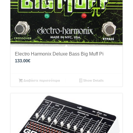
Electro Harmonix Deluxe Bass Big Muff Pi
133.00
€
Διαβάστε περισσότερα
Show Details