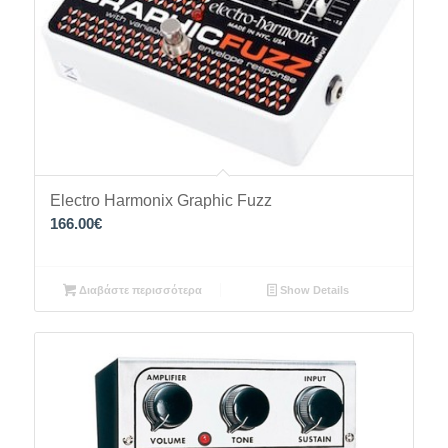
Electro Harmonix Graphic Fuzz
166.00
€
Διαβάστε περισσότερα
Show Details