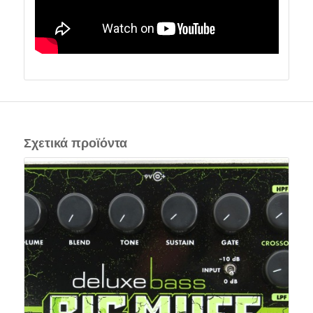
Σχετικά προϊόντα