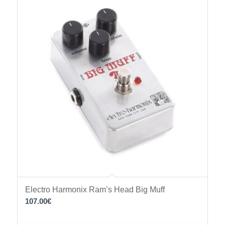
Electro Harmonix Ram’s Head Big Muff
107.00
€