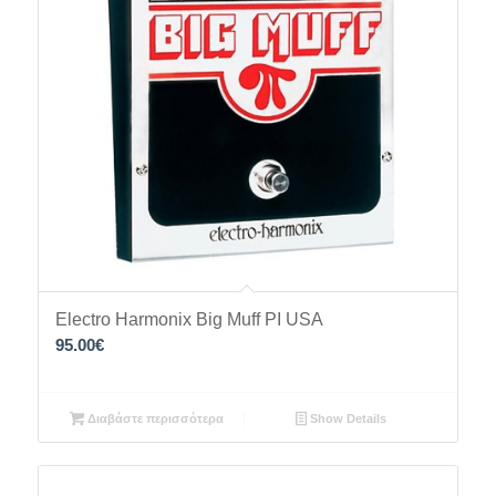
Electro Harmonix Big Muff PI USA
95.00
€
Διαβάστε περισσότερα
Show Details