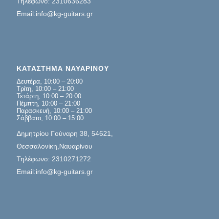
Τηλέφωνο: 2310636283
Email:info@kg-guitars.gr
ΚΑΤΑΣΤΗΜΑ ΝΑΥΑΡΙΝΟΥ
Δευτέρα, 10:00 – 20:00
Τρίτη, 10:00 – 21:00
Τετάρτη, 10:00 – 20:00
Πέμπτη, 10:00 – 21:00
Παρασκευή, 10:00 – 21:00
Σάββατο, 10:00 – 15:00
Δημητρίου Γούναρη 38, 54621,
Θεσσαλονίκη,Ναυαρίνου
Τηλέφωνο: 2310271272
Email:info@kg-guitars.gr