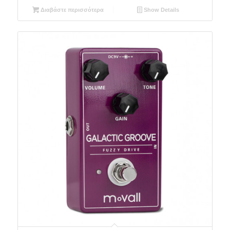
Διαβάστε περισσότερα
Show Details