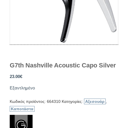
G7th Nashville Acoustic Capo Silver
23.00
€
Εξαντλημένο
Κωδικός προϊόντος:
664310
Κατηγορίες:
Αξεσουάρ
,
Καποτάστα