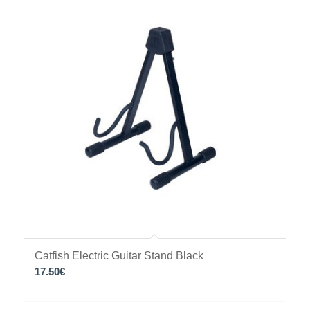
Catfish Electric Guitar Stand Black
17.50
€