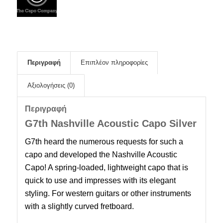
Περιγραφή
Επιπλέον πληροφορίες
Αξιολογήσεις (0)
Περιγραφή
G7th Nashville Acoustic Capo Silver
G7th heard the numerous requests for such a
capo and developed the Nashville Acoustic
Capo! A spring-loaded, lightweight capo that is
quick to use and impresses with its elegant
styling. For western guitars or other instruments
with a slightly curved fretboard.