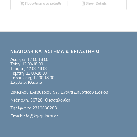
Προσθήκη στο καλάθι
Show Details
ΝΕΑΠΟΛΗ ΚΑΤΑΣΤΗΜΑ & ΕΡΓΑΣΤΗΡΙΟ
Δευτέρα, 12:00-18:00
Τρίτη, 12:00-18:00
Τετάρτη, 12:00-18:00
Πέμπτη, 12:00-18:00
Παρασκευή, 12:00-18:00
Σάββατο, Κλειστά
Βενιζέλου Ελευθερίου 57, Έναντι Δημοτικού Ωδείου,
Νεάπολη, 56728, Θεσσαλονίκη
Τηλέφωνο: 2310636283
Email:info@kg-guitars.gr