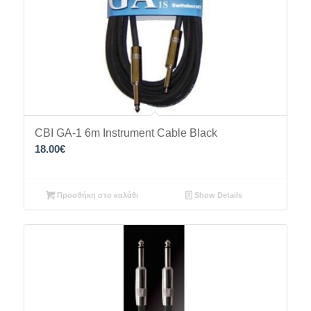
CBI GA-1 6m Instrument Cable Black
18.00
€
Προσθήκη στο καλάθι
Show Details