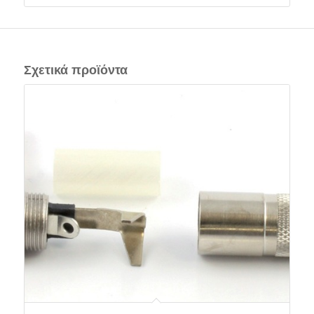
Σχετικά προϊόντα