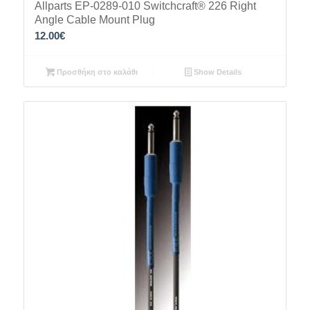
Allparts EP-0289-010 Switchcraft® 226 Right
Angle Cable Mount Plug
12.00
€
Προσθήκη στο καλάθι
Show Details