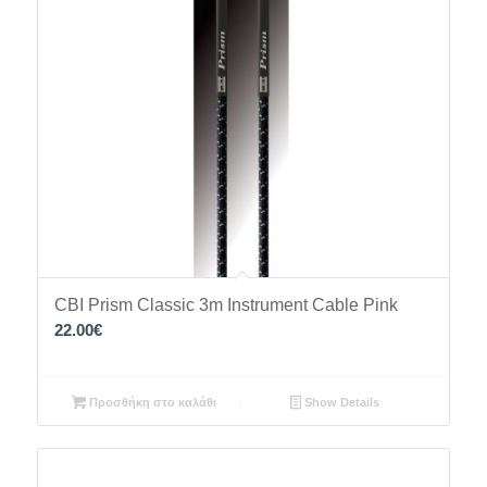
CBI Prism Classic 3m Instrument Cable Pink
22.00
€
Προσθήκη στο καλάθι
Show Details