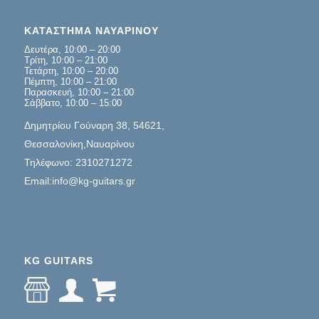
ΚΑΤΑΣΤΗΜΑ ΝΑΥΑΡΙΝΟΥ
Δευτέρα, 10:00 – 20:00
Τρίτη, 10:00 – 21:00
Τετάρτη, 10:00 – 20:00
Πέμπτη, 10:00 – 21:00
Παρασκευή, 10:00 – 21:00
Σάββατο, 10:00 – 15:00
Δημητρίου Γούναρη 38, 54621,
Θεσσαλονίκη,Ναυαρίνου
Τηλέφωνο: 2310271272
Email:info@kg-guitars.gr
KG GUITARS