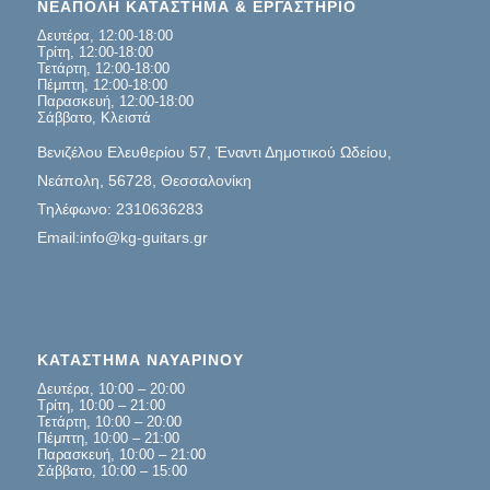
ΝΕΑΠΟΛΗ ΚΑΤΑΣΤΗΜΑ & ΕΡΓΑΣΤΗΡΙΟ
Δευτέρα, 12:00-18:00
Τρίτη, 12:00-18:00
Τετάρτη, 12:00-18:00
Πέμπτη, 12:00-18:00
Παρασκευή, 12:00-18:00
Σάββατο, Κλειστά
Βενιζέλου Ελευθερίου 57, Έναντι Δημοτικού Ωδείου,
Νεάπολη, 56728, Θεσσαλονίκη
Τηλέφωνο: 2310636283
Email:info@kg-guitars.gr
ΚΑΤΑΣΤΗΜΑ ΝΑΥΑΡΙΝΟΥ
Δευτέρα, 10:00 – 20:00
Τρίτη, 10:00 – 21:00
Τετάρτη, 10:00 – 20:00
Πέμπτη, 10:00 – 21:00
Παρασκευή, 10:00 – 21:00
Σάββατο, 10:00 – 15:00