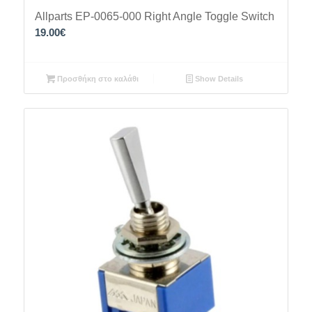
Allparts EP-0065-000 Right Angle Toggle Switch
19.00
€
Προσθήκη στο καλάθι
Show Details