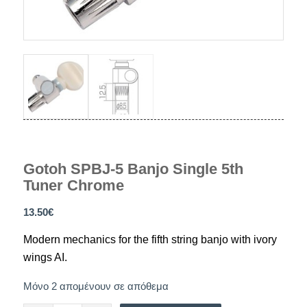
Gotoh SPBJ-5 Banjo Single 5th
Tuner Chrome
13.50
€
Modern mechanics for the fifth string banjo with ivory
wings AI.
Μόνο 2 απομένουν σε απόθεμα