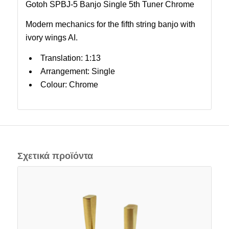
Gotoh SPBJ-5 Banjo Single 5th Tuner Chrome
Modern mechanics for the fifth string banjo with
ivory wings AI.
Translation: 1:13
Arrangement: Single
Colour: Chrome
Σχετικά προϊόντα