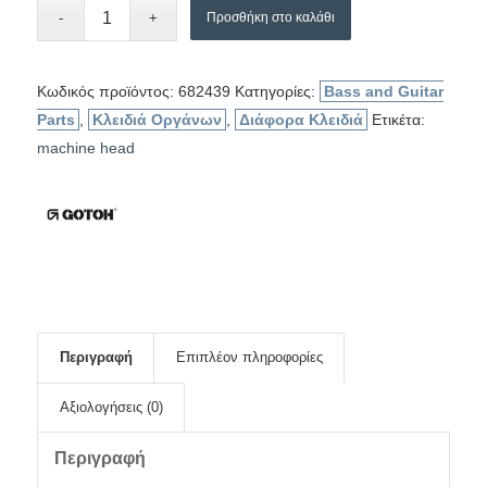
Προσθήκη στο καλάθι
Κωδικός προϊόντος:
682439
Κατηγορίες:
Bass and Guitar
Parts
,
Κλειδιά Οργάνων
,
Διάφορα Κλειδιά
Ετικέτα:
machine head
Περιγραφή
Επιπλέον πληροφορίες
Αξιολογήσεις (0)
Περιγραφή