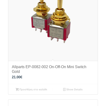
Allparts EP-0082-002 On-Off-On Mini Switch
Gold
21.00
€
Προσθήκη στο καλάθι
Show Details