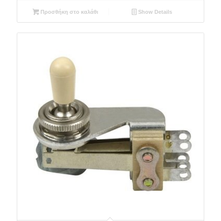
Προσθήκη στο καλάθι
Show Details