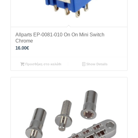
Allparts EP-0081-010 On On Mini Switch
Chrome
16.00
€
Προσθήκη στο καλάθι
Show Details