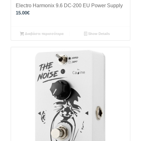
Electro Harmonix 9.6 DC-200 EU Power Supply
15.00
€
Διαβάστε περισσότερα
Show Details