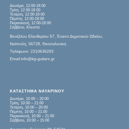
Δευτέρα, 12:00-18:00
Τρίτη, 12:00-18:00
Τετάρτη, 12:00-18:00
Πέμπτη, 12:00-18:00
Παρασκευή, 12:00-18:00
Σάββατο, Κλειστά
Βενιζέλου Ελευθερίου 57, Έναντι Δημοτικού Ωδείου,
Νεάπολη, 56728, Θεσσαλονίκη
Τηλέφωνο: 2310636283
Email:info@kg-guitars.gr
ΚΑΤΑΣΤΗΜΑ ΝΑΥΑΡΙΝΟΥ
Δευτέρα, 10:00 – 20:00
Τρίτη, 10:00 – 21:00
Τετάρτη, 10:00 – 20:00
Πέμπτη, 10:00 – 21:00
Παρασκευή, 10:00 – 21:00
Σάββατο, 10:00 – 15:00