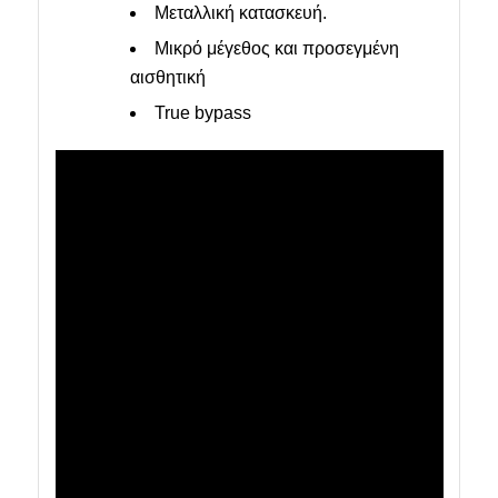
Μεταλλική κατασκευή.
Μικρό μέγεθος και προσεγμένη
αισθητική
True bypass