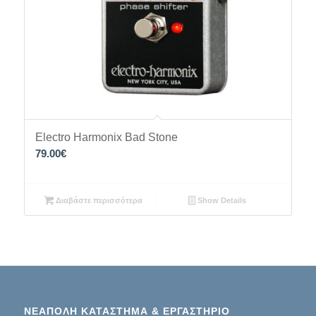
Electro Harmonix Bad Stone
79.00
€
Διαβάστε περισσότερα
Show Details
ΝΕΑΠΟΛΗ ΚΑΤΑΣΤΗΜΑ & ΕΡΓΑΣΤΗΡΙΟ