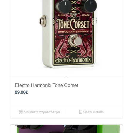
Electro Harmonix Tone Corset
99.00
€
Διαβάστε περισσότερα
Show Details