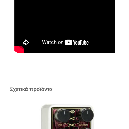
Σχετικά προϊόντα