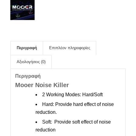
Περιγραφή
Επιπλέον πληροφορίες
Αξιολογήσεις (0)
Περιγραφή
Mooer Noise Killer
2 Working Modes: Hard/Soft
Hard: Provide hard effect of noise
reduction.
Soft: Provide soft effect of noise
reduction