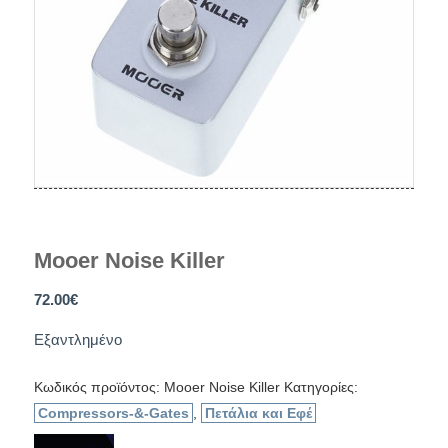
Mooer Noise Killer
72.00
€
Εξαντλημένο
Κωδικός προϊόντος:
Mooer Noise Killer
Κατηγορίες:
Compressors-&-Gates
,
Πετάλια και Εφέ