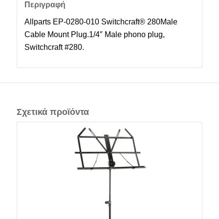
Περιγραφή
Allparts EP-0280-010 Switchcraft® 280Male
Cable Mount Plug.1/4″ Male phono plug,
Switchcraft #280.
Σχετικά προϊόντα