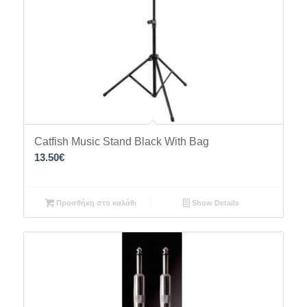
Catfish Music Stand Black With Bag
13.50
€
Προσθήκη στο καλάθι
Show Details