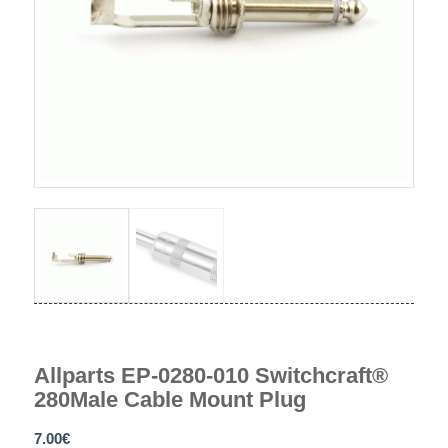
Allparts EP-0280-010 Switchcraft®
280Male Cable Mount Plug
7.00
€