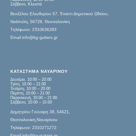
Σάββατο, Κλειστά
Βενιζέλου Ελευθερίου 57, Έναντι Δημοτικού Ωδείου,
Νεάπολη, 56728, Θεσσαλονίκη
Τηλέφωνο: 2310636283
Email:info@kg-guitars.gr
ΚΑΤΑΣΤΗΜΑ ΝΑΥΑΡΙΝΟΥ
Δευτέρα, 10:00 – 20:00
Τρίτη, 10:00 – 21:00
Τετάρτη, 10:00 – 20:00
Πέμπτη, 10:00 – 21:00
Παρασκευή, 10:00 – 21:00
Σάββατο, 10:00 – 15:00
Δημητρίου Γούναρη 38, 54621,
Θεσσαλονίκη,Ναυαρίνου
Τηλέφωνο: 2310271272
Email:info@kg-guitars.gr