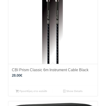
CBI Prism Classic 6m Instrument Cable Black
28.00
€
Προσθήκη στο καλάθι
Show Details