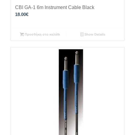
CBI GA-1 6m Instrument Cable Black
18.00
€
Προσθήκη στο καλάθι
Show Details