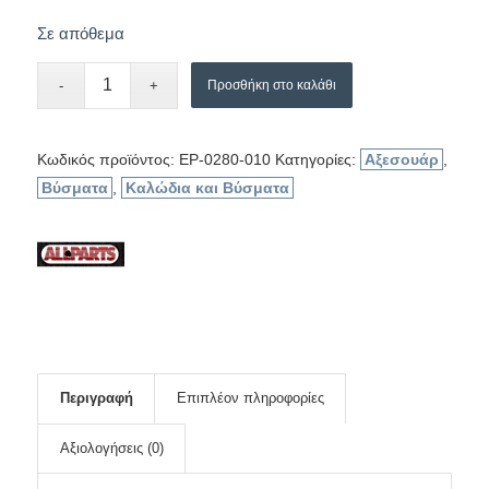
Σε απόθεμα
Προσθήκη στο καλάθι
Κωδικός προϊόντος:
EP-0280-010
Κατηγορίες:
Αξεσουάρ
,
Βύσματα
,
Καλώδια και Βύσματα
Περιγραφή
Επιπλέον πληροφορίες
Αξιολογήσεις (0)