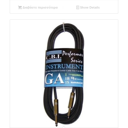
Διαβάστε περισσότερα
Show Details