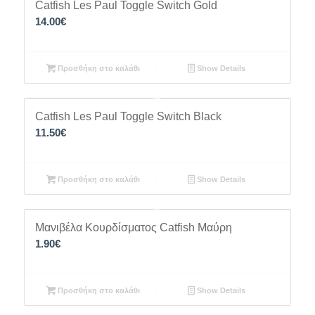
Catfish Les Paul Toggle Switch Gold
14.00
€
Προσθήκη στο καλάθι
Show Details
Catfish Les Paul Toggle Switch Black
11.50
€
Προσθήκη στο καλάθι
Show Details
Μανιβέλα Κουρδίσματος Catfish Μαύρη
1.90
€
Προσθήκη στο καλάθι
Show Details