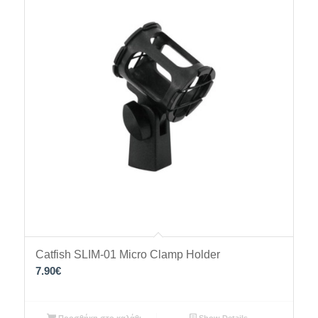
Catfish SLIM-01 Micro Clamp Holder
7.90
€
Προσθήκη στο καλάθι
Show Details