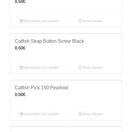
0.50
€
Προσθήκη στο καλάθι
Show Details
Catfish Strap Button Screw Black
0.50
€
Προσθήκη στο καλάθι
Show Details
Catfish Pick 150 Pearloid
0.50
€
Προσθήκη στο καλάθι
Show Details