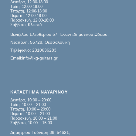
Δευτέρα, 12:00-18:00
Τρίτη, 12:00-18:00
Τετάρτη, 12:00-18:00
Πέμπτη, 12:00-18:00
Παρασκευή, 12:00-18:00
Σάββατο, Κλειστά
Βενιζέλου Ελευθερίου 57, Έναντι Δημοτικού Ωδείου,
Νεάπολη, 56728, Θεσσαλονίκη
Τηλέφωνο: 2310636283
Email:info@kg-guitars.gr
ΚΑΤΑΣΤΗΜΑ ΝΑΥΑΡΙΝΟΥ
Δευτέρα, 10:00 – 20:00
Τρίτη, 10:00 – 21:00
Τετάρτη, 10:00 – 20:00
Πέμπτη, 10:00 – 21:00
Παρασκευή, 10:00 – 21:00
Σάββατο, 10:00 – 15:00
Δημητρίου Γούναρη 38, 54621,