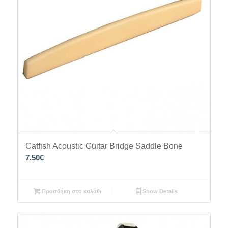
Catfish Acoustic Guitar Bridge Saddle Bone
7.50
€
Προσθήκη στο καλάθι
Show Details