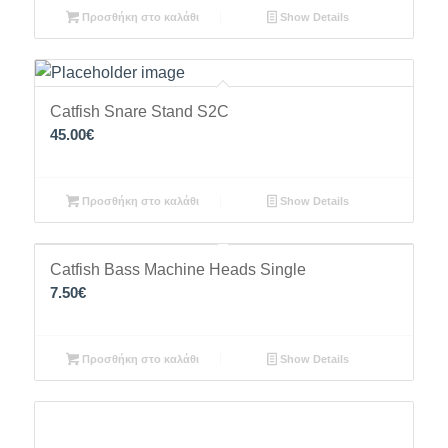
Προσθήκη στο καλάθι
Show Details
Catfish Snare Stand S2C
45.00
€
Προσθήκη στο καλάθι
Show Details
Catfish Bass Machine Heads Single
7.50
€
Προσθήκη στο καλάθι
Show Details