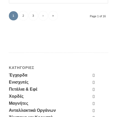
1
2
3
›
»
Page 1 of 16
ΚΑΤΗΓΟΡΊΕΣ
Έγχορδα
Ενισχυτές
Πετάλια & Εφέ
Χορδές
Μαγνήτες
Ανταλλακτικά Οργάνων