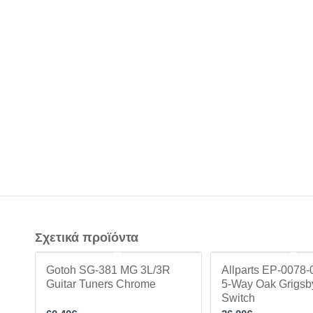
Σχετικά προϊόντα
Gotoh SG-381 MG 3L/3R
Allparts EP-0078-
Guitar Tuners Chrome
5-Way Oak Grigsb
Switch